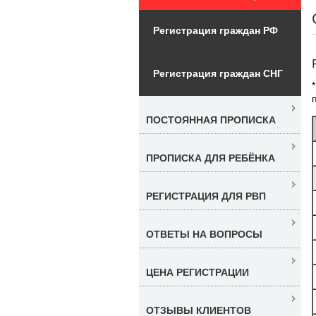
Регистрация граждан РФ
Регистрация граждан СНГ
ПОСТОЯННАЯ ПРОПИСКА
ПРОПИСКА ДЛЯ РЕБЁНКА
РЕГИСТРАЦИЯ ДЛЯ РВП
ОТВЕТЫ НА ВОПРОСЫ
ЦЕНА РЕГИСТРАЦИИ
ОТЗЫВЫ КЛИЕНТОВ