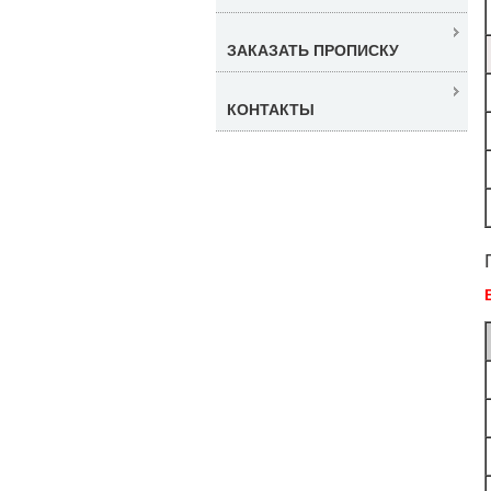
ЗАКАЗАТЬ ПРОПИСКУ
КОНТАКТЫ