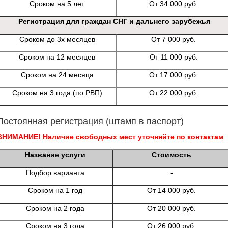
Сроком на 5 лет
От 34 000 руб.
Регистрация для граждан СНГ и дальнего зарубежья
Сроком до 3х месяцев
От 7 000 руб.
Сроком на 12 месяцев
От 11 000 руб.
Сроком на 24 месяца
От 17 000 руб.
Сроком на 3 года (по РВП)
От 22 000 руб.
Постоянная регистрация (штамп в паспорт)
ВНИМАНИЕ! Наличие свободных мест уточняйте по контактам
Название услуги
Стоимость
Подбор варианта
-
Сроком на 1 год
От 14 000 руб.
Сроком на 2 года
От 20 000 руб.
Сроком на 3 года
От 26 000 руб.