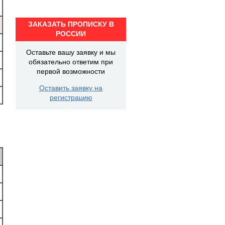
ЗАКАЗАТЬ ПРОПИСКУ В
РОССИИ
Оставьте вашу заявку и мы
обязательно ответим при
первой возможности
Оставить заявку на
регистрацию